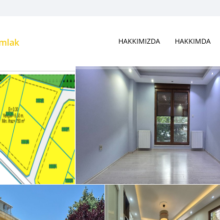
Emlak
HAKKIMIZDA
HAKKIMDA