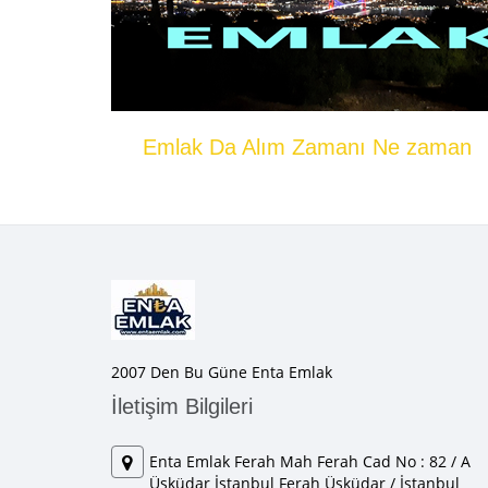
Emlak Da Alım Zamanı Ne zaman
2007 Den Bu Güne Enta Emlak
İletişim Bilgileri
Enta Emlak Ferah Mah Ferah Cad No : 82 / A
Üsküdar İstanbul Ferah Üsküdar / İstanbul