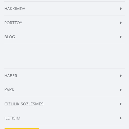
HAKKIMDA
PORTFÖY
BLOG
HABER
KVKK
GİZLİLİK SÖZLEŞMESİ
İLETİŞİM