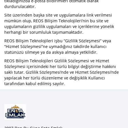
tıkladığınızda e-posta bildirimleri otomatik olarak
durdurulacaktır.
Site üzerinden başka site ve uygulamalara link verilmesi
mümkün olup, REOS Bilişim Teknolojileri’nin bu site ve
uygulamaların gizlilik uygulamaları ve içeriklerine yönelik
herhangi bir sorumluluk taşımamaktadır.
REOS Bilişim Teknolojileri işbu “Gizlilik Sözleşmesi” veya
“Hizmet Sözleşmesi”ne uymadığınız takdirde kullanıcı
statünüzü silmeye ya da askıya almaya yetkilidir.
REOS Bilişim Teknolojileri Gizlilik Sözleşmesi ve Hizmet
Sözleşmesi içerisindeki her türlü bilgiyi değiştirme hakkını
saklı tutar. Gizlilik Sözleşmesi’nde ve Hizmet Sözleşmesi’nde
yapılacak her türlü düzenleme ve değişiklik Kullanıcı
tarafından kabul edilmiş sayılır.